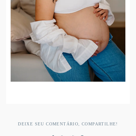
DEIXE SEU COMENTÁRIO, COMPARTILHE!