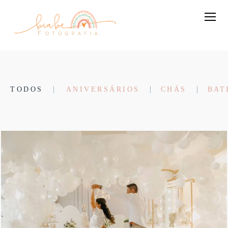
TODOS
ANIVERSÁRIOS
CHÁS
BAT