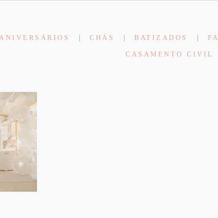
ANIVERSÁRIOS
CHÁS
BATIZADOS
F
CASAMENTO CIVIL