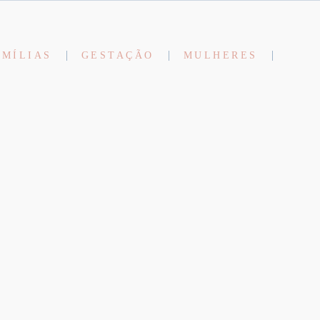
AMÍLIAS
GESTAÇÃO
MULHERES