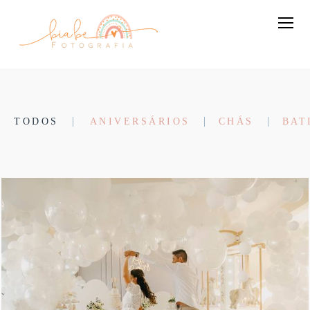
TODOS
ANIVERSÁRIOS
CHÁS
BAT